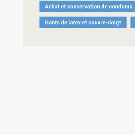
Achat et conservation de condoms
Gants de latex et couvre-doigt