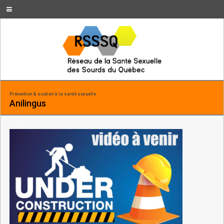
Prévention & soutien à la santé sexuelle
Anilingus